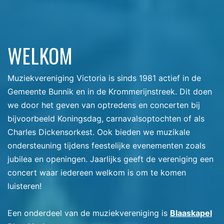
WELKOM
Muziekvereniging Victoria is sinds 1981 actief in de
Gemeente Bunnik en in de Krommerijnstreek. Dit doen
we door het geven van optredens en concerten bij
bijvoorbeeld Koningsdag, carnavalsoptochten of als
Charles Dickensorkest. Ook bieden we muzikale
ondersteuning tijdens feestelijke evenementen zoals
jubilea en openingen. Jaarlijks geeft de vereniging een
concert waar iedereen welkom is om te komen
luisteren!
Een onderdeel van de muziekvereniging is
Blaaskapel