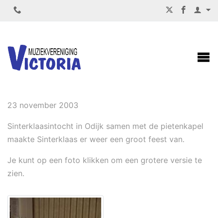
SINTERKLAASINTOCHT ODIJK
23 november 2003
Sinterklaasintocht in Odijk samen met de pietenkapel
maakte Sinterklaas er weer een groot feest van.
Je kunt op een foto klikken om een grotere versie te
zien.