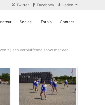
Twitter
Facebook
Leden
nateur
Sociaal
Foto's
Contact
aven zij een verbluffende show met een