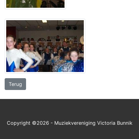
Terug
Copyright ©2026 - Muziekvereniging Victoria Bunnik