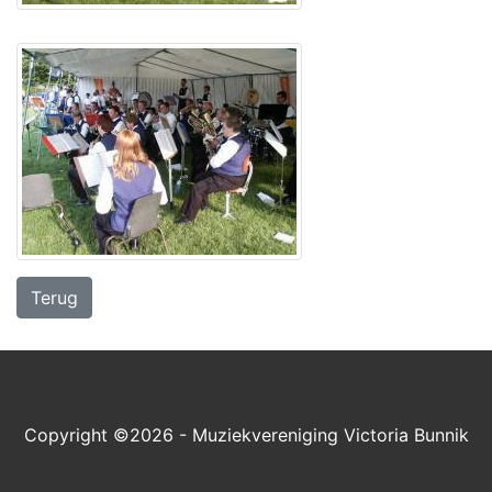
Terug
Copyright ©2026 - Muziekvereniging Victoria Bunnik