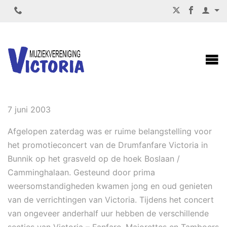
BUURTCONCERT BUNNIK
7 juni 2003
Afgelopen zaterdag was er ruime belangstelling voor
het promotieconcert van de Drumfanfare Victoria in
Bunnik op het grasveld op de hoek Boslaan /
Camminghalaan. Gesteund door prima
weersomstandigheden kwamen jong en oud genieten
van de verrichtingen van Victoria. Tijdens het concert
van ongeveer anderhalf uur hebben de verschillende