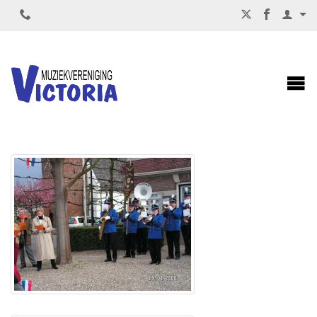
KONINGINNEDAG 2006