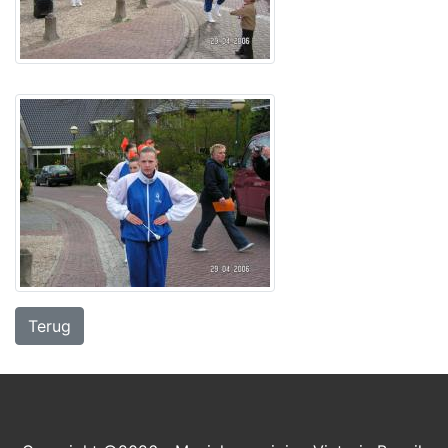
Terug