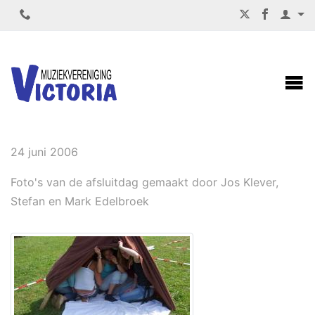
AFSLUITDAG 2006
24 juni 2006
Foto's van de afsluitdag gemaakt door Jos Klever,
Stefan en Mark Edelbroek