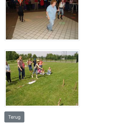
Terug