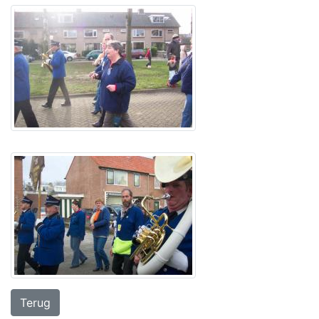
Terug