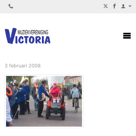
CARNAVALSOPTOCHT ODIJK
3 februari 2008